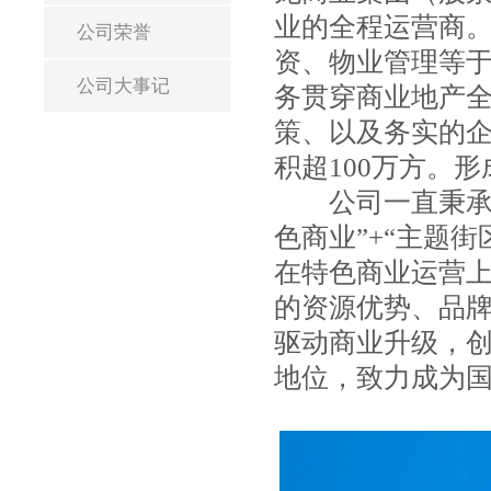
业的全程运营商
公司荣誉
资、物业管理等
公司大事记
务贯穿商业地产
策、以及务实的企
积超100万方。
公司一直秉承“
色商业”+“主题
在特色商业运营
的资源优势、品
驱动商业升级，
地位，致力成为