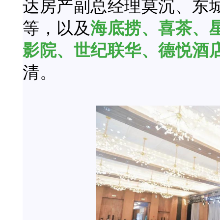
达房产副总经理莫沉、东
等，以及
海底捞、喜茶、
影院、世纪联华、德悦酒
清。