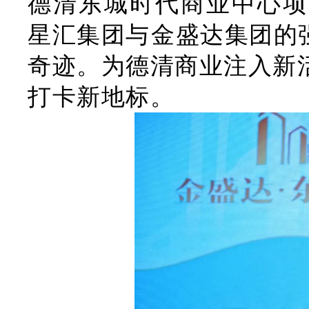
德清东城时代商业中心项
星汇集团
与
金盛达集团的
奇迹。
为德清商业
注入
新
打卡新地标
。