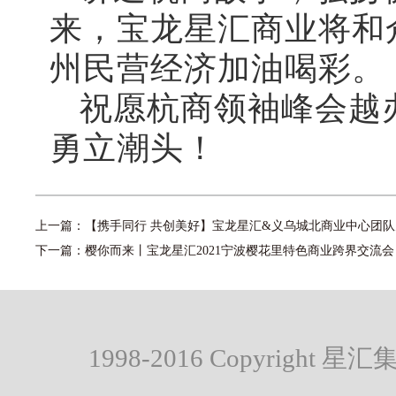
来，宝龙星汇商业将和
州民营经济加油喝彩。
祝愿杭商领袖峰会越
勇立潮头！
上一篇：
【携手同行 共创美好】宝龙星汇&义乌城北商业中心团队见
下一篇：
樱你而来丨宝龙星汇2021宁波樱花里特色商业跨界交流会
1998-2016 Copyright 