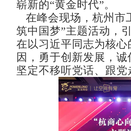
崭新的“黄金时代”。
在峰会现场，杭州市工
筑中国梦”主题活动，
在以习近平同志为核心
因，勇于创新发展，诚
坚定不移听党话、跟党