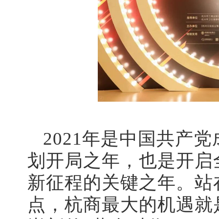
2021年是中国共产党
划开局之年，也是开启
新征程的关键之年。站
点，杭商最大的机遇就