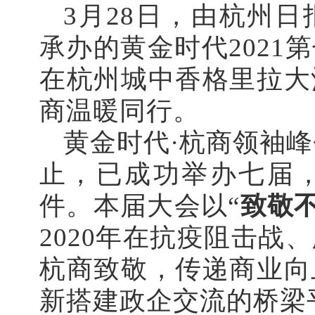
3月28日，由杭州
承办的黄金时代2021
在杭州城中香格里拉大
商温暖同行。
黄金时代·杭商领袖峰
止，已成功举办七届
件。
本届大会以“
致敬
2020年在抗疫阻击战
杭商致敬，传递商业向
新搭建政企交流的桥梁