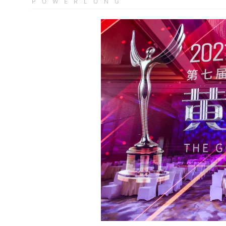
POWERLONG