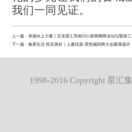
我们一同见证。
上一篇：
承接向上力量丨宝龙星汇亮相2021新商网商业论坛暨第三届
下一篇：
焕星生活 悦见美好｜上虞佳源·星悦城招商大会圆满成功
1998-2016 Copyright 