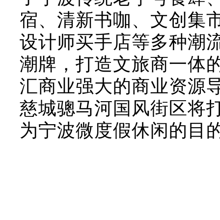
宿、清新书咖、文创集
设计师买手店等多种潮
潮牌，打造文旅商一体
汇商业强大的商业资源
慈城骢马河国风街区将
为宁波微度假休闲的目