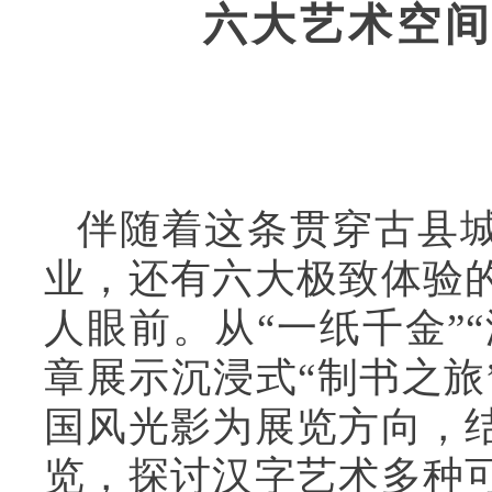
六大艺术空
伴随着这条贯穿古县
业，还有六大极致体验
人眼前。从“一纸千金”
章展示沉浸式“制书之旅
国风光影为展览方向，
览，探讨汉字艺术多种