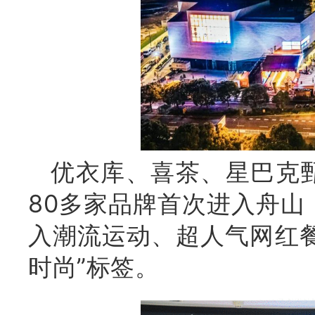
优衣库、喜茶、星巴克
80多家品牌首次进入舟
入潮流运动、超人气网红餐
时尚”标签。