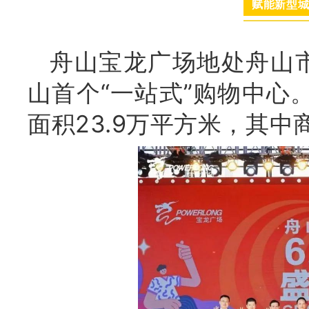
赋能新型城
舟山宝龙广场地处舟山
山首个“一站式”购物中心
面积23.9万平方米，其中