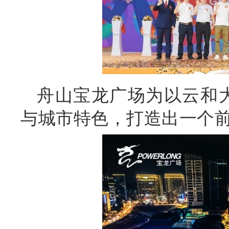
舟山宝龙广场为以云和
与城市特色，打造出一个