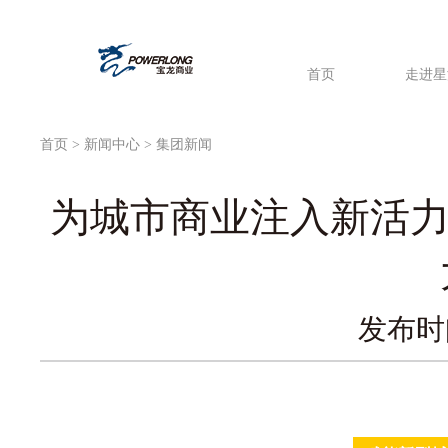
首页
走进星
首页
>
新闻中心
> 集团新闻
为城市商业注入新活力
发布时间