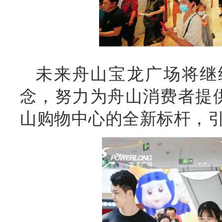
未来舟山宝龙广场将继续
念，努力为舟山消费者提
山购物中心的全新标杆，