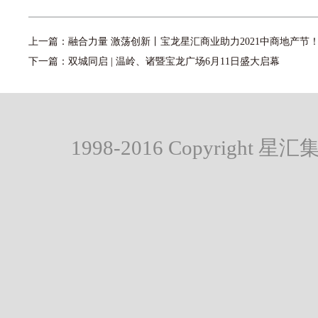
上一篇：
融合力量 激荡创新丨宝龙星汇商业助力2021中商地产节
下一篇：
双城同启 | 温岭、诸暨宝龙广场6月11日盛大启幕
1998-2016 Copyright 