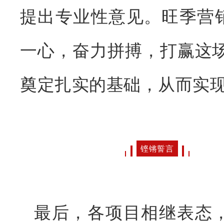
提出专业性意见。旺季营
一心，奋力拼搏，打赢这场
奠定扎实的基础，从而实
铿锵誓言
最后，各项目相继表态