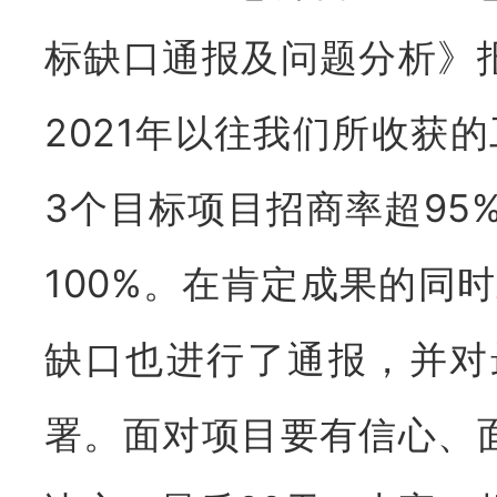
标缺口通报及问题分析》
2021年以往我们所收获
3个目标项目招商率超95
100%。在肯定成果的同
缺口也进行了通报，
并对
署
。面对项目要有信心、