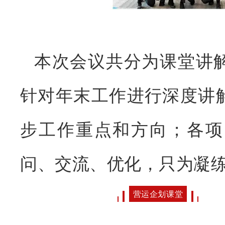
本次会议共分为课堂讲
针对年末工作进行深度讲
步工作重点和方向；各项
问、交流、优化，只为凝
营运企划课堂