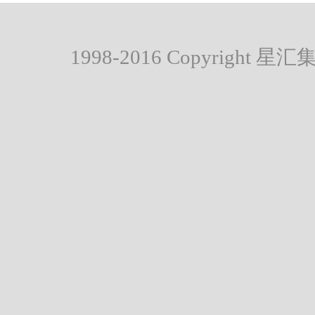
1998-2016 Copyright 