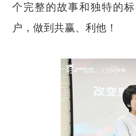
个完整的故事和独特的标
户，做到共赢、利他！