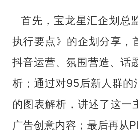
首先，宝龙星汇企划总
执行要点》的企划分享，
抖音运营、氛围营造、话
析；通过对95后新人群
的图表解析，讲述了这一
广告创意内容；最后再从P