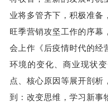
业将多管齐下，积极准备
旺季营销攻坚工作的序幕
会上作《后疫情时代的经
环境的变化、商业现状变
点、核心原因等展开剖析
到：改变思维，学习新事