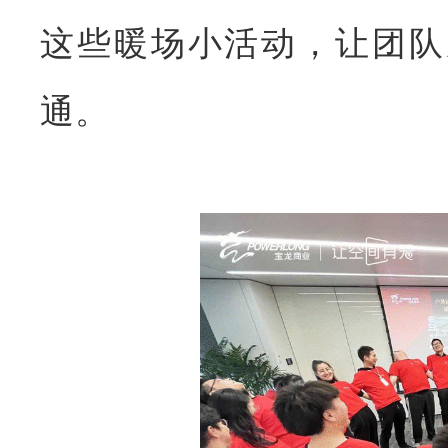
这些暖场小活动，让团队
通。