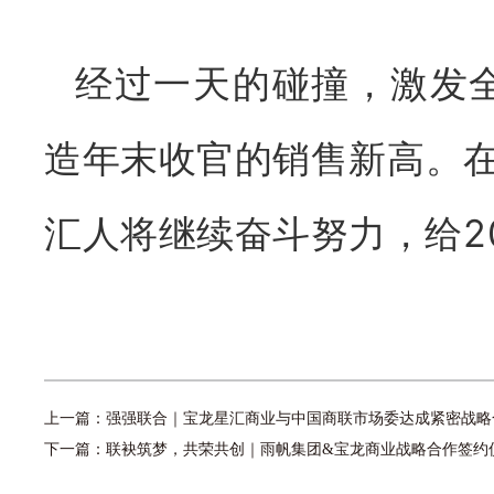
经过一天的碰撞，激发
造年末收官的销售新高。
汇人将继续奋斗努力，给2
上一篇：
强强联合｜宝龙星汇商业与中国商联市场委达成紧密战略
下一篇：
联袂筑梦，共荣共创｜雨帆集团&宝龙商业战略合作签约仪式