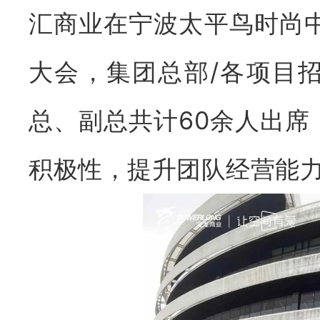
汇商业在宁波太平鸟时尚
大会，集团总部/各项目
总、副总共计60余人出
积极性，提升团队经营能