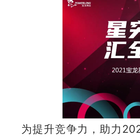
为提升竞争力，助力20