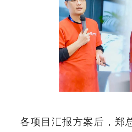
各项目汇报方案后，郑