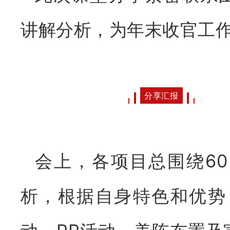
讲解分析，为年末收官工
分享汇报
会上，各项目总围绕6
析，根据自身特色和优势