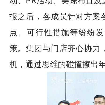
动、PR活动、美陈布置
报之后，各成员针对方案
点、可行性措施等纷纷发
策。集团与门店齐心协力
机，通过思维的碰撞擦出