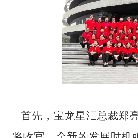
首先，宝龙星汇总裁郑亮
将收官，全新的发展时机