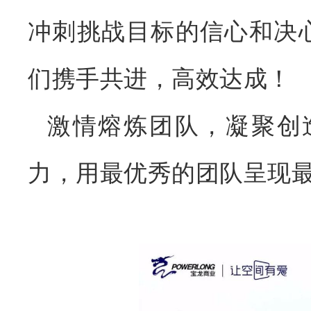
冲刺挑战目标的信心和决
们携手共进，高效达成！
激情熔炼团队，凝聚创
力，用最优秀的团队呈现