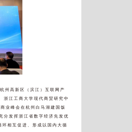
、杭州高新区（滨江）互联网产
、浙江工商大学现代商贸研究中
新商业峰会在杭州白马湖建国饭
，充分发挥浙江省数字经济先发优
循环相互促进、形成以国内大循