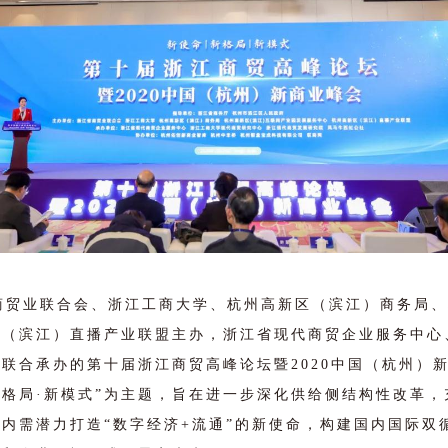
省商贸业联合会、浙江工商大学、杭州高新区（滨江）商务局
区（滨江）直播产业联盟主办，浙江省现代商贸企业服务中心
联合承办的第十届浙江商贸高峰论坛暨2020中国（杭州）
新格局·新模式”为主题，旨在进一步深化供给侧结构性改革
内需潜力打造“数字经济+流通”的新使命，构建国内国际双