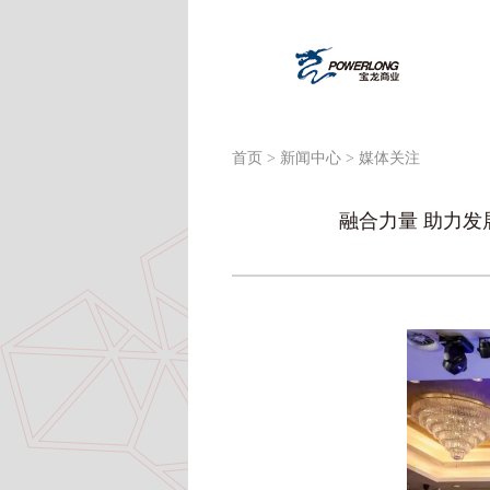
首页
>
新闻中心
> 媒体关注
融合力量 助力发