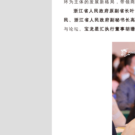
环为主体的发展新格局，带领
浙江省人民政府原副省长叶
民、浙江省人民政府副秘书长
与论坛。
宝龙星汇执行董事胡