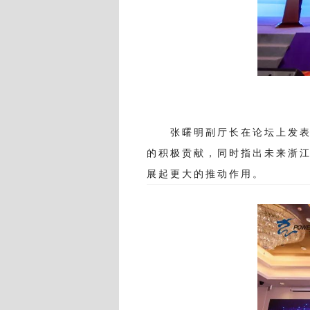
张曙明副厅长在论坛上发表
的积极贡献，同时指出未来浙江
展起更大的推动作用。