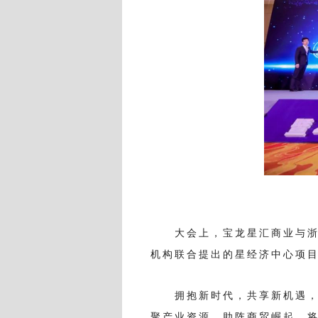
大会上，宝龙星汇商业与
机构联合提出的星经济中心项
拥抱新时代，共享新机遇
聚产业资源，助阵商贸崛起，