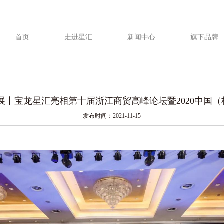
首页
走进星汇
新闻中心
旗下品牌
展丨宝龙星汇亮相第十届浙江商贸高峰论坛暨2020中国
发布时间：2021-11-15