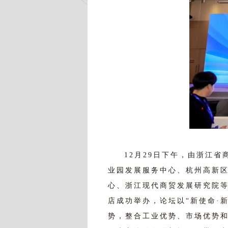
12月29日下午，由浙江
业园发展服务中心、杭州高新
心、浙江现代商贸发展研究院等
店成功举办，论坛以“新使命·
势，整合工业优势、市场优势和