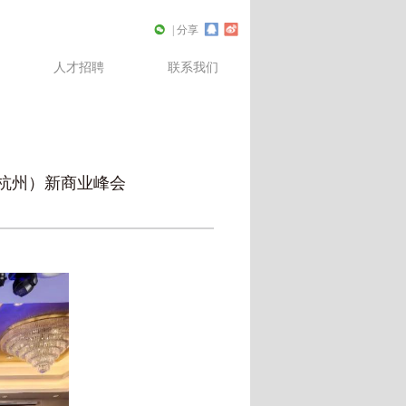
| 分享
人才招聘
联系我们
（杭州）新商业峰会