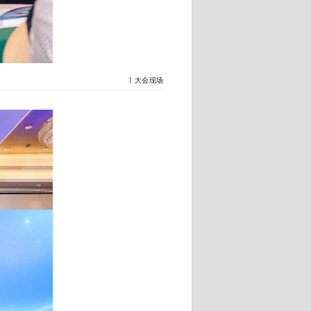
丨大会现场