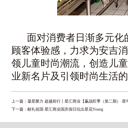
面对消费者日渐多元化的
顾客体验感，力求为安吉消
领儿童时尚潮流，创造儿童
业新名片及引领时尚生活的
上一篇：
凝星聚力 超越前行丨星汇商业【赢战旺季（第二期）·星年C
下一篇：
献礼祖国 星汇商业国庆假日玩出星花Young