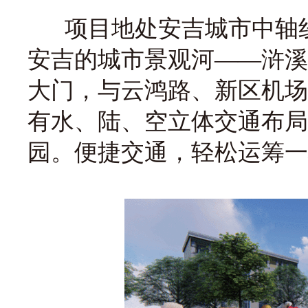
项目地处安吉城市中轴线
安吉的城市景观河——浒溪
大门，与云鸿路、新区机场
有水、陆、空立体交通布局
园。便捷交通，轻松运筹一