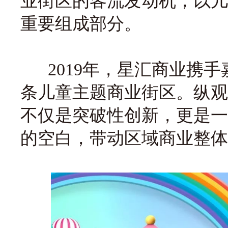
业街区的客流发动机，以儿
重要组成部分。
2019年，星汇商业携手
条儿童主题商业街区。纵观
不仅是突破性创新，更是一
的空白，带动区域商业整体