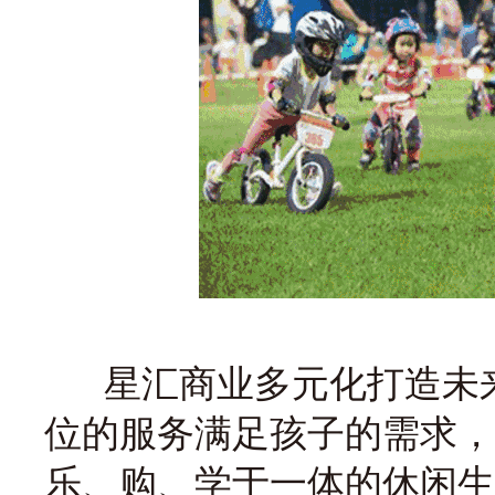
星汇商业多元化打造未来
位的服务满足孩子的需求，
乐、购、学于一体的休闲生