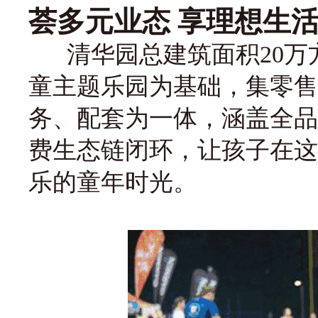
荟多元业态 享理想生
清华园总建筑面积20万
童主题乐园为基础，集零售
务、配套为一体，涵盖全品
费生态链闭环，让孩子在这
乐的童年时光。