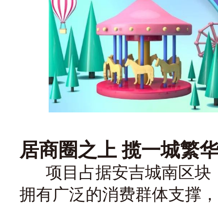
居商圈之上 揽一城繁
项目占据安吉城南区块，
拥有广泛的消费群体支撑，