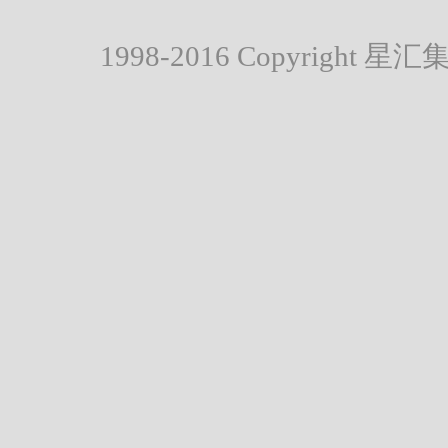
1998-2016 Copyright 