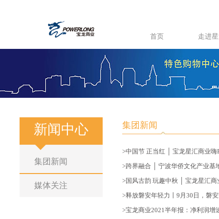
首页
走进星
集团新闻
新闻中心
>中国节 正当红 │ 宝龙星汇商业嗨
集团新闻
>跨界融合 │ 宁波华侨文化产业
>国风古韵 玩趣中秋 │ 宝龙星汇
媒体关注
>释放磐安年轻力丨9月30日，磐
>宝龙商业2021半年报：净利润增